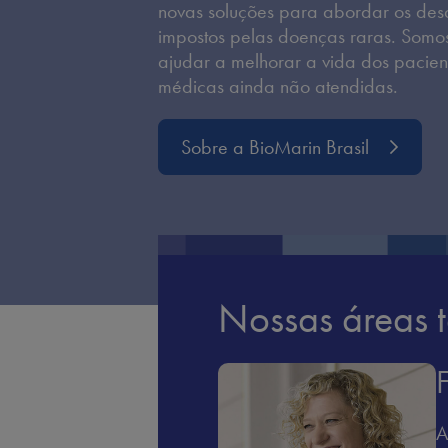
novas soluções para abordar os desaf
impostos pelas doenças raras. Somo
ajudar a melhorar a vida dos pacie
médicas ainda não atendidas.
Sobre a BioMarin Brasil
Nossas áreas t
A