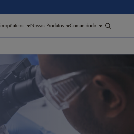
Terapêuticas
Nossos Produtos
Comunidade